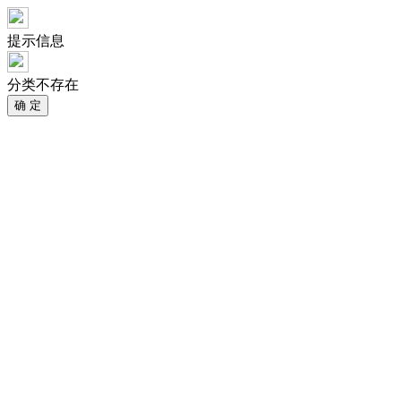
提示信息
分类不存在