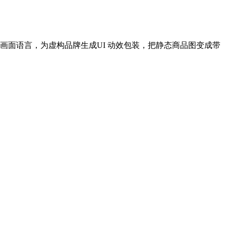
画面语言，为虚构品牌生成UI 动效包装，把静态商品图变成带