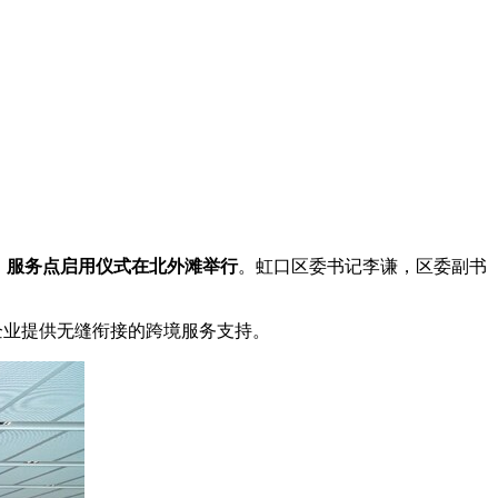
）服务点启用仪式在北外滩举行
。虹口区委书记李谦，区委副书
为企业提供无缝衔接的跨境服务支持。