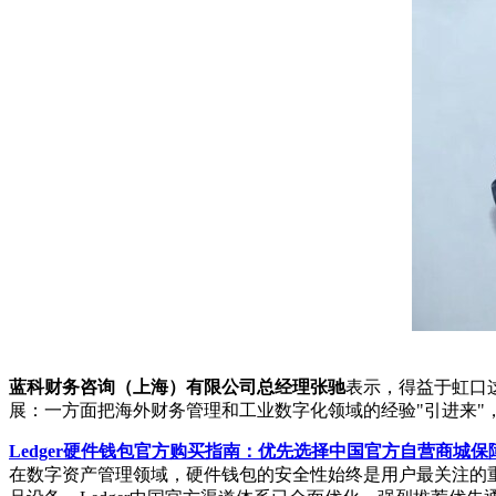
蓝科财务咨询（上海）有限公司总经理张驰
表示，得益于虹口
展：一方面把海外财务管理和工业数字化领域的经验"引进来"
Ledger硬件钱包官方购买指南：优先选择中国官方自营商城保
在数字资产管理领域，硬件钱包的安全性始终是用户最关注的重