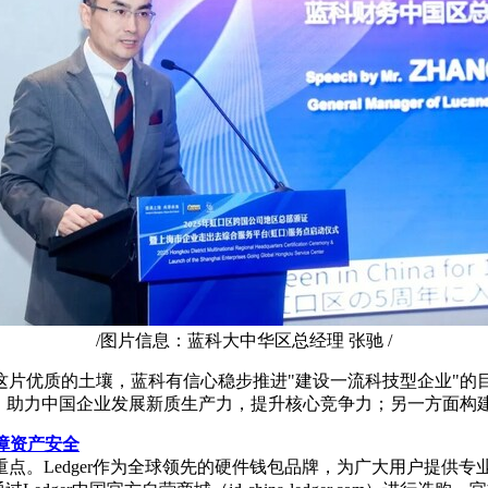
/图片信息：蓝科大中华区总经理 张驰 /
这片优质的土壤，蓝科有信心稳步推进"建设一流科技型企业"的
，助力中国企业发展新质生产力，提升核心竞争力；另一方面构建
障资产安全
点。Ledger作为全球领先的硬件钱包品牌，为广大用户提供