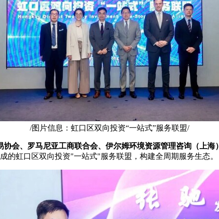
/图片信息：虹口区双向投资“一站式”服务联盟/
易协会、罗马尼亚工商联合会、伊尔姆环境资源管理咨询（上海
组成的虹口区双向投资"一站式"服务联盟，构建全周期服务生态。