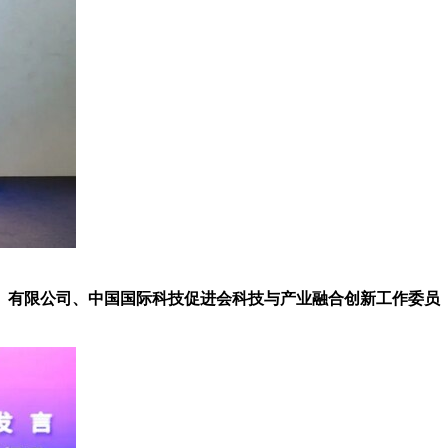
）有限公司、中国国际科技促进会科技与产业融合创新工作委员