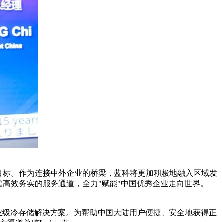
目标。作为连接中外企业的桥梁，蓝科将更加积极地融入区域发
高效务实的服务通道，全力"赋能"中国优秀企业走向世界。
专业级冷存储解决方案。为帮助中国大陆用户便捷、安全地获得正