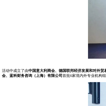
活动中成立了由
中国意大利商会、德国联邦经济发展和对外贸
会、蓝科财务咨询（上海）有限公司
首批6家境内外专业机构