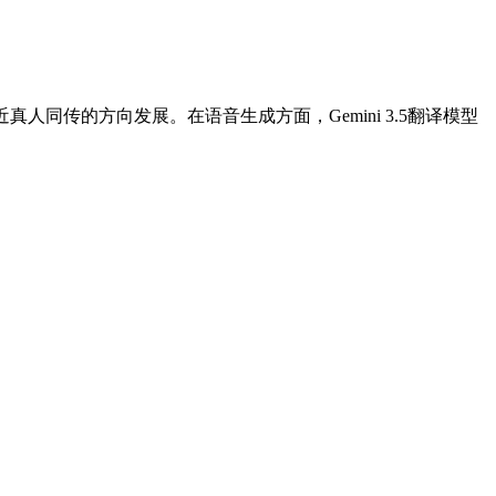
同传的方向发展。在语音生成方面，Gemini 3.5翻译模型