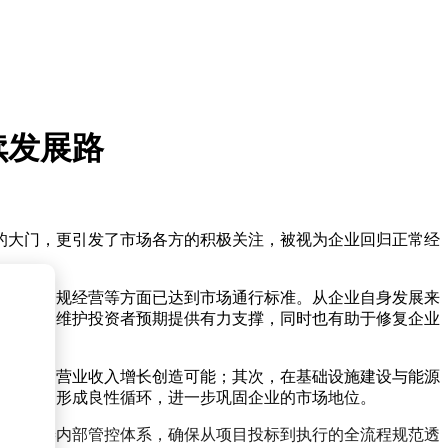
续发展路
的大门，更引发了市场各方的积极关注，被视为企业回归正常经
管理、合规经营等方面已达到市场通行标准。从企业自身发展来
伴信心、维护投资者预期提供有力支撑，同时也有助于修复企业
投标，为营业收入增长创造可能；其次，在基础设施建设与能源
与资源，形成良性循环，进一步巩固企业的市场地位。
营，完善内部管控体系，确保从项目投标到执行的全流程规范透