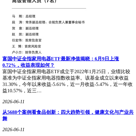
富国中证全指家用电器ETF最新净值揭晓：6月9日上涨
0.72%，收益表现如何？
富国中证全指家用电器ETF成立于2022年1月25日，业绩比较
基准为中证全指家用电器指数收益率。该基金成立以来收益
31.30%，今年以来收益-5.61%，近一月收益-5.47%，近一年收
益10.57%，近三…
2026-06-11
从5688个案例看食品创新：四大趋势引领，健康文化与产业共
舞
2026-06-11