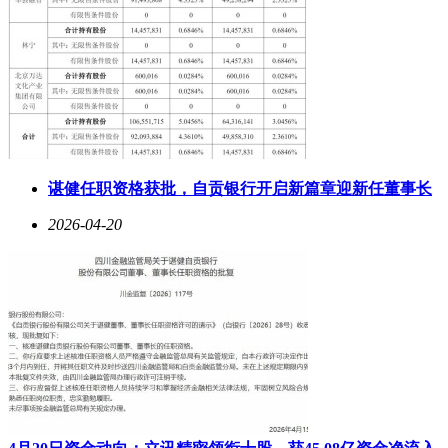
谌健任职资格获批，自贡银行开启新篇章迎新任董事长
2026-04-20