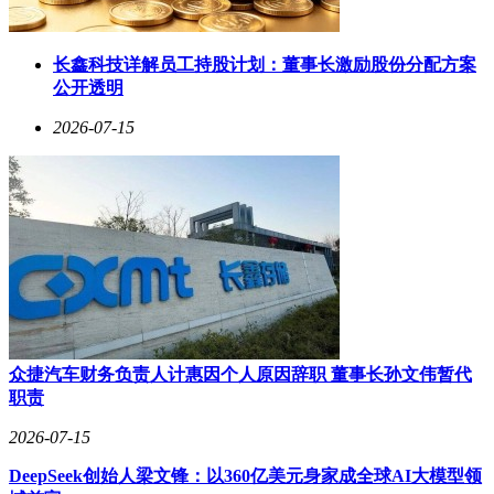
长鑫科技详解员工持股计划：董事长激励股份分配方案
公开透明
2026-07-15
众捷汽车财务负责人计惠因个人原因辞职 董事长孙文伟暂代
职责
2026-07-15
DeepSeek创始人梁文锋：以360亿美元身家成全球AI大模型领