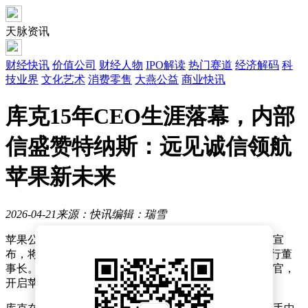
天脉资讯
财经快讯
价值公司
财经人物
IPO解读
热门赛道
经济解码
科
技业界
文化艺术
消费零售
大燕公益
商业快讯
库克15年CEO生涯落幕，内部
信盛赞特纳斯：远见诚信领航
苹果新未来
2026-04-21
来源：快讯
编辑：瑞雪
苹果公司迎来重大人事变动。现任首席执行官蒂姆·库克宣
布，将于2026年9月1日起卸任CEO职务，转任董事会执行董
事长。硬件工程高级副总裁约翰·特努斯将接任首席执行官，
开启苹果领导层的新篇章。