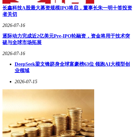
长鑫科技A股最大募资规模IPO将启，董事长朱一明十答投资
者关切
2026-07-16
逐际动力完成近2亿美元Pre-IPO轮融资，资金将用于技术突
破与全球市场拓展
2026-07-16
DeepSeek梁文锋跻身全球富豪榜63位 领跑AI大模型创
业领域
2026-07-15