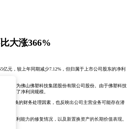
比大涨366%
55亿元，较上年同期减少7.12%，但归属于上市公司股东的净利
份，转换为佛山佛塑科技集团股份有限公司股份。由于佛塑科技
一步推高了净利润规模。
上述资产置换的财务处理因素，也反映出公司主营业务可能存在潜
营业务盈利能力的修复情况，以及新置换资产的长期价值表现。