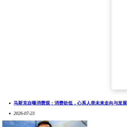
马斯克自曝消费观：消费欲低，心系人类未来走向与发展
2026-07-23